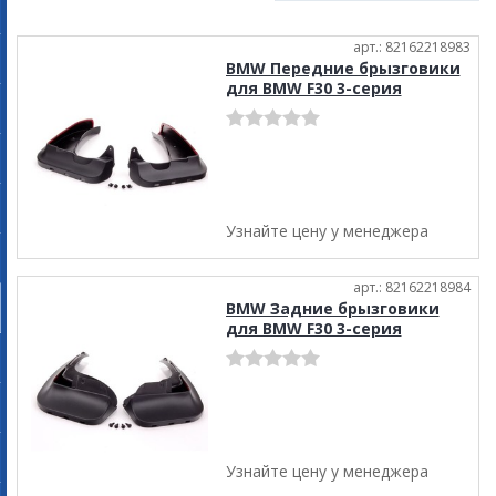
арт.: 82162218983
BMW Передние брызговики
для BMW F30 3-серия
Узнайте цену у менеджера
арт.: 82162218984
BMW Задние брызговики
для BMW F30 3-серия
Узнайте цену у менеджера