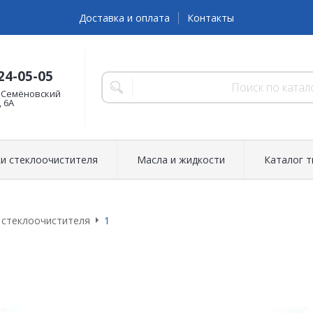
Доставка и оплата
Контакты
24-05-05
 Семёновский
, 6А
и стеклоочистителя
Масла и жидкости
Каталог 
 стеклоочистителя
1