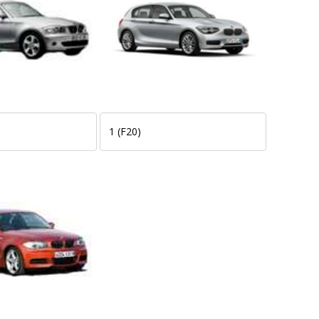
1 (F20)