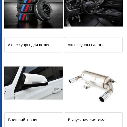
Аксессуары для колес
Аксессуары салона
Внешний тюнинг
Выпускная система