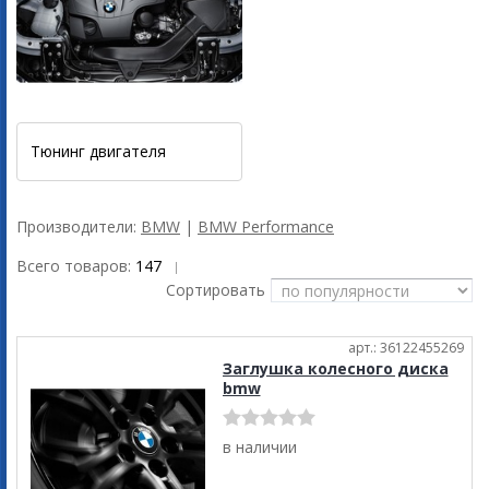
Тюнинг двигателя
Производители:
BMW
|
BMW Performance
Всего товаров:
147
|
Сортировать
арт.: 36122455269
Заглушка колесного диска
bmw
в наличии