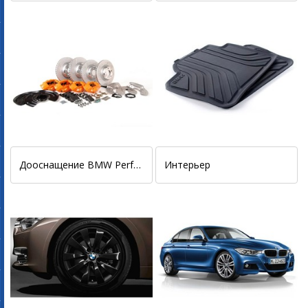
Дооснащение BMW Performance
Интерьер