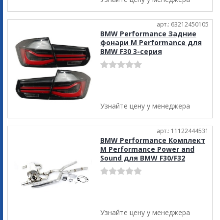
арт.: 63212450105
BMW Performance Задние
фонари M Performance для
BMW F30 3-серия
Узнайте цену у менеджера
арт.: 11122444531
BMW Performance Комплект
M Performance Power and
Sound для BMW F30/F32
Узнайте цену у менеджера