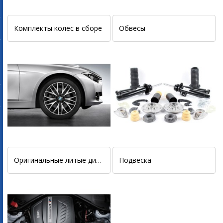
Комплекты колес в сборе
Обвесы
Оригинальные литые диски
Подвеска