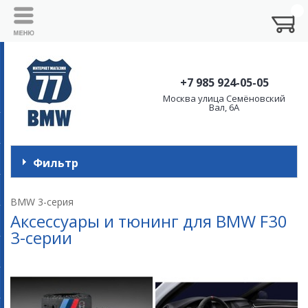
+7 985 924-05-05
Москва улица Семёновский
Вал, 6А
Фильтр
BMW 3-серия
Аксессуары и тюнинг для BMW F30
3-серии