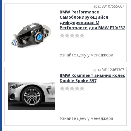
арт.: 33107555607
BMW Performance
Самоблокирующийся
дифференциал M
Performance для BMW F30/F32
Узнайте цену у менеджера
арт.: 36112463307
BMW Комплект зимних колес
Double Spoke 397
Узнайте цену у менеджера