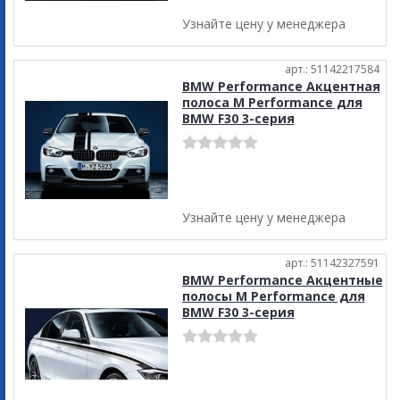
Узнайте цену у менеджера
арт.: 51142217584
BMW Performance Акцентная
полоса M Performance для
BMW F30 3-серия
Узнайте цену у менеджера
арт.: 51142327591
BMW Performance Акцентные
полосы M Performance для
BMW F30 3-серия