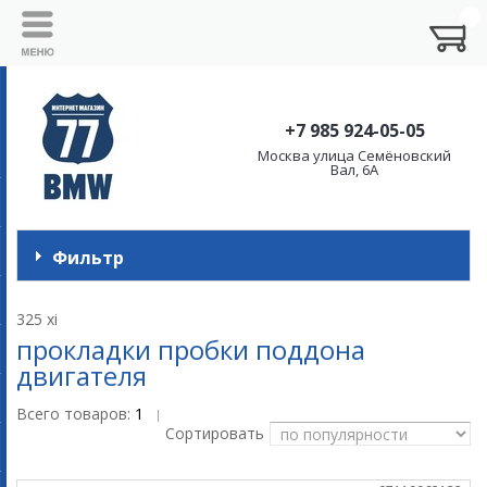
+7 985 924-05-05
Москва улица Семёновский
Вал, 6А
Фильтр
325 xi
прокладки пробки поддона
двигателя
Всего товаров:
1
|
Сортировать