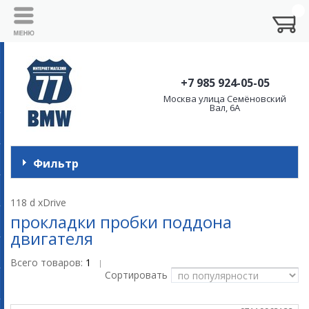
+7 985 924-05-05
Москва улица Семёновский
Вал, 6А
Фильтр
118 d xDrive
прокладки пробки поддона
двигателя
Всего товаров:
1
|
Сортировать