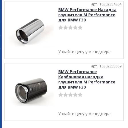
арт.: 18302354364
BMW Performance Насадка
глушителя M Performance
для BMW F30
Узнайте цену у менеджера
арт.: 18302355889
BMW Performance
Карбоновая насадка
глушителя M Performance
для BMW F30
Узнайте цену у менеджера