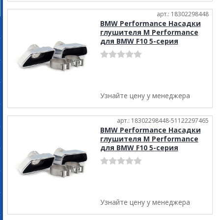
арт.: 18302298448
BMW Performance Насадки
глушителя M Performance
для BMW F10 5-серия
Узнайте цену у менеджера
арт.: 18302298448-51122297465
BMW Performance Насадки
глушителя M Performance
для BMW F10 5-серия
Узнайте цену у менеджера