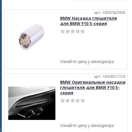
арт.: 18307823928
BMW Насадка глушителя
для BMW F10 5-серия
Узнайте цену у менеджера
арт.: 18308511729
BMW Оригинальные насадки
глушителя для BMW F10 5-
серия
Узнайте цену у менеджера