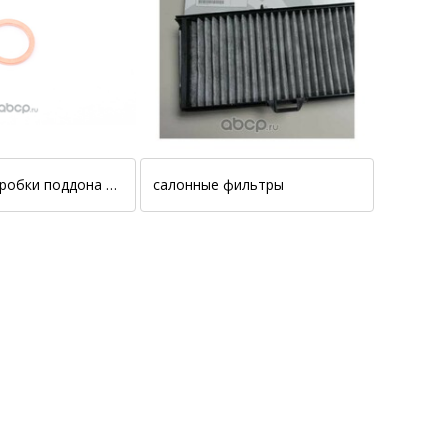
прокладки пробки поддона двигателя
салонные фильтры