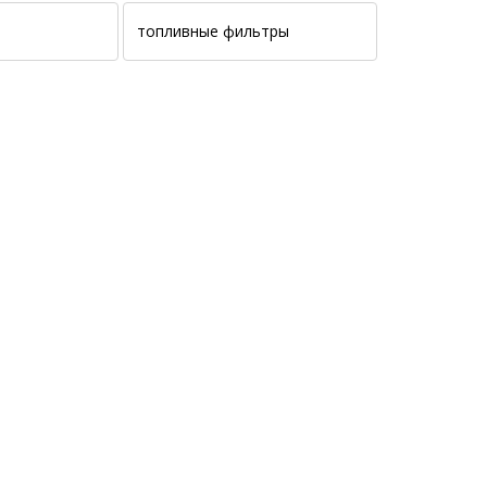
топливные фильтры