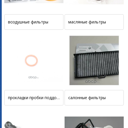
воздушные фильтры
масляные фильтры
прокладки пробки поддона двигателя
салонные фильтры