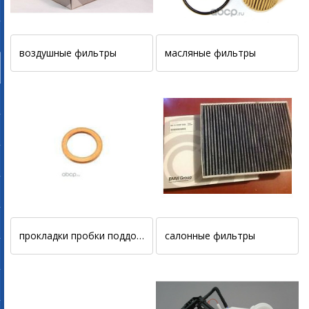
воздушные фильтры
масляные фильтры
прокладки пробки поддона двигателя
салонные фильтры